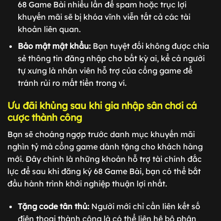
68 Game Bài nhiều lần để spam hoặc trục lợi
khuyến mãi sẽ bị khóa vĩnh viễn tất cả các tài
khoản liên quan.
Bảo mật mật khẩu:
Bạn tuyệt đối không được chia
sẻ thông tin đăng nhập cho bất kỳ ai, kể cả người
tự xưng là nhân viên hỗ trợ của cổng game để
tránh rủi ro mất tiền trong ví.
Ưu đãi khủng sau khi gia nhập sân chơi cá
cược thành công
Bạn sẽ choáng ngợp trước danh mục khuyến mãi
nghìn tỷ mà cổng game dành tặng cho khách hàng
mới. Đây chính là những khoản hỗ trợ tài chính đắc
lực để sau khi đăng ký 68 Game Bài, bạn có thể bắt
đầu hành trình khởi nghiệp thuận lợi nhất.
Tặng code tân thủ:
Người mới chỉ cần liên kết số
điện thoại thành công là có thể liên hệ bộ phận