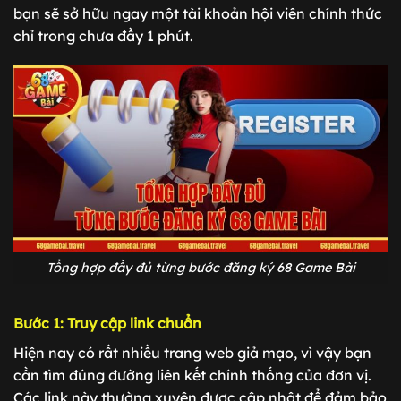
bạn sẽ sở hữu ngay một tài khoản hội viên chính thức
chỉ trong chưa đầy 1 phút.
Tổng hợp đầy đủ từng bước đăng ký 68 Game Bài
Bước 1: Truy cập link chuẩn
Hiện nay có rất nhiều trang web giả mạo, vì vậy bạn
cần tìm đúng đường liên kết chính thống của đơn vị.
Các link này thường xuyên được cập nhật để đảm bảo