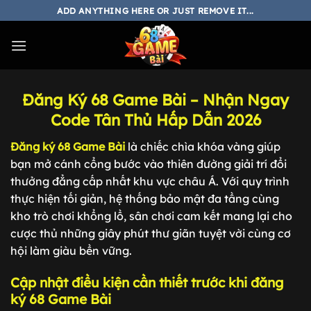
Bỏ
ADD ANYTHING HERE OR JUST REMOVE IT...
qua
nội
dung
Đăng Ký 68 Game Bài – Nhận Ngay
Code Tân Thủ Hấp Dẫn 2026
Đăng ký 68 Game Bài
là chiếc chìa khóa vàng giúp
bạn mở cánh cổng bước vào thiên đường giải trí đổi
thưởng đẳng cấp nhất khu vực châu Á. Với quy trình
thực hiện tối giản, hệ thống bảo mật đa tầng cùng
kho trò chơi khổng lồ, sân chơi cam kết mang lại cho
cược thủ những giây phút thư giãn tuyệt vời cùng cơ
hội làm giàu bền vững.
Cập nhật điều kiện cần thiết trước khi đăng
ký 68 Game Bài