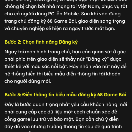
không bị chặn bởi nhà mạng tại Việt Nam, phục vụ tốt
cho cả người dùng PC lẫn Mobile. Sau khi vào đúng
trang chủ đăng ký 68 Game Bài, giao diện sang trọng
và chuyên nghiệp sẽ hiện ra ngay trước mắt bạn.
Bước 2: Chọn tính năng Đăng ký
Ngay tại màn hình trang chủ, bạn cần quan sát ở góc
phải phía trên giao diện sẽ thấy nút “Đăng ký” được
thiết kế với màu sắc nổi bật. Hãy nhấn vào nút này để
hệ thống hiển thị biểu mẫu điền thông tin tài khoản
cho người dùng mới.
Bước 3: Điền thông tin biểu mẫu đăng ký 68 Game Bài
Đây là bước quan trọng nhất yêu cầu khách hàng mới
phải cung cấp các dữ liệu một cách chuẩn xác để
cổng game lưu trữ và bảo mật. Bạn cần chú ý điền
đầy đủ vào những trường thông tin sau để quá trình