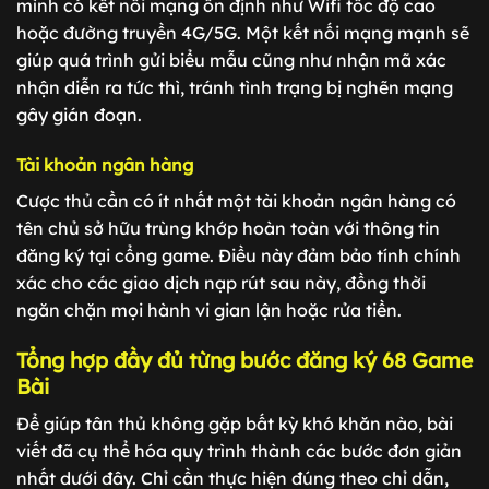
mình có kết nối mạng ổn định như Wifi tốc độ cao
hoặc đường truyền 4G/5G. Một kết nối mạng mạnh sẽ
giúp quá trình gửi biểu mẫu cũng như nhận mã xác
nhận diễn ra tức thì, tránh tình trạng bị nghẽn mạng
gây gián đoạn.
Tài khoản ngân hàng
Cược thủ cần có ít nhất một tài khoản ngân hàng có
tên chủ sở hữu trùng khớp hoàn toàn với thông tin
đăng ký tại cổng game. Điều này đảm bảo tính chính
xác cho các giao dịch nạp rút sau này, đồng thời
ngăn chặn mọi hành vi gian lận hoặc rửa tiền.
Tổng hợp đầy đủ từng bước đăng ký 68 Game
Bài
Để giúp tân thủ không gặp bất kỳ khó khăn nào, bài
viết đã cụ thể hóa quy trình thành các bước đơn giản
nhất dưới đây. Chỉ cần thực hiện đúng theo chỉ dẫn,