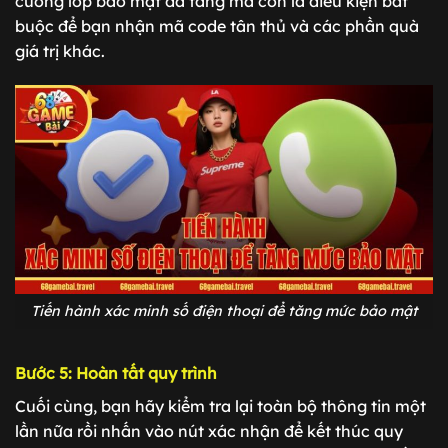
cường lớp bảo mật đa tầng mà còn là điều kiện bắt
buộc để bạn nhận mã code tân thủ và các phần quà
giá trị khác.
Tiến hành xác minh số điện thoại để tăng mức bảo mật
Bước 5: Hoàn tất quy trình
Cuối cùng, bạn hãy kiểm tra lại toàn bộ thông tin một
lần nữa rồi nhấn vào nút xác nhận để kết thúc quy