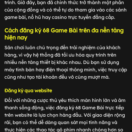
trình. Giờ đây, bạn đã chính thức trở thành một phần
của cộng đồng và có thể tự do tham gia vào các sảnh
game bài, nổ hũ hay casino trực tuyến đẳng cấp.
Cách đăng ký 68 Game Bài trên đa nền tảng
hiện nay
Sân chơi luôn chú trọng đến trải nghiệm của khách
hàng, vì vậy hệ thống đã tối ưu hóa quy trình trên
nhiều nền tảng thiết bị khác nhau. Dù bạn sử dụng
máy tính bàn hay điện thoại thông minh, việc truy cập
cũng như tạo tài khoản đều vô cùng mượt mà.
Đăng ký qua website
Đối với những cược thủ yêu thích màn hình lớn và âm
thanh sống động, việc đăng ký 68 Game Bài trực tiếp
trên website là lựa chọn hàng đầu. Với giao diện rộng
rãi, bạn có thể dễ dàng quan sát mọi tính năng và
thực hiện các thao tác gõ phím nhanh chóng hơn so