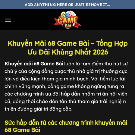
Bỏ
ADD ANYTHING HERE OR JUST REMOVE IT...
qua
nội
dung
Khuyến Mãi 68 Game Bài – Tổng Hợp
Ưu Đãi Khủng Nhất 2026
Khuyến mãi 68 Game Bài
luôn là tâm điểm thu hút sự
chú ý của cộng đồng cược thủ nhờ giá trị thưởng cực
lớn và điều kiện tham gia minh bạch. Với tiềm lực tài
chính vững mạnh, cổng game không ngừng tung ra
các chương trình ưu đãi hấp dẫn nhằm tri ân hội viên
cũ, đồng thời chào đón tân thủ tham gia trải nghiệm
thiên đường giải trí đẳng cấp.
Sức hấp dẫn từ các chương trình khuyến mãi
68 Game Bài