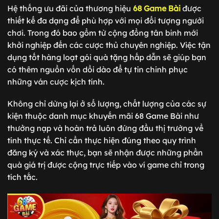
Hệ thống ưu đãi của thương hiệu
68 Game Bài
được
thiết kế đa dạng để phù hợp với mọi đối tượng người
chơi. Trong đó bao gồm từ cộng đồng tân binh mới
khởi nghiệp đến các cược thủ chuyên nghiệp. Việc tận
dụng tốt hàng loạt gói quà tặng hấp dẫn sẽ giúp bạn
có thêm nguồn vốn dồi dào để tự tin chinh phục
những ván cược kịch tính.
Không chỉ dừng lại ở số lượng, chất lượng của các sự
kiện thuộc danh mục khuyến mãi 68 Game Bài như
thưởng nạp và hoàn trả luôn đứng đầu thị trường về
tính thực tế. Chỉ cần thực hiện đúng theo quy trình
đăng ký và xác thực, bạn sẽ nhận được những phần
quà giá trị được cộng trực tiếp vào ví game chỉ trong
tích tắc.