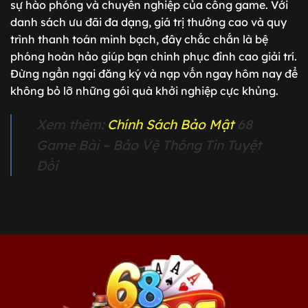
sự hào phóng và chuyên nghiệp của cổng game. Với
danh sách ưu đãi đa dạng, giá trị thưởng cao và quy
trình thanh toán minh bạch, đây chắc chắn là bệ
phóng hoàn hảo giúp bạn chinh phục đỉnh cao giải trí.
Đừng ngần ngại đăng ký và nạp vốn ngay hôm nay để
không bỏ lỡ những gói quà khởi nghiệp cực khủng.
Xem thêm:
Chính Sách Bảo Mật
68
Game Bài – Bảo Vệ Thông Tin Tuyệt
Đối