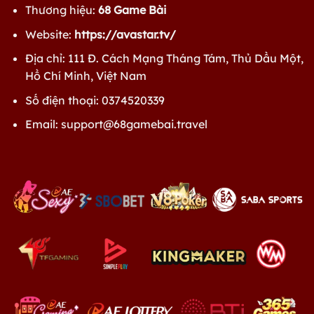
Thương hiệu:
68 Game Bài
Website:
https://avastar.tv/
Địa chỉ: 111 Đ. Cách Mạng Tháng Tám, Thủ Dầu Một,
Hồ Chí Minh, Việt Nam
Số điện thoại: 0374520339
Email:
support@68gamebai.travel