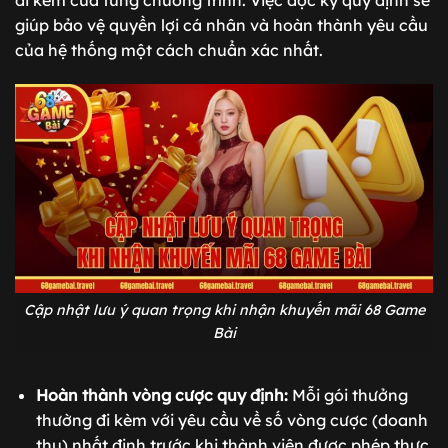
đi kèm của từng chương trình. Việc đọc kỹ quy định sẽ
giúp bảo vệ quyền lợi cá nhân và hoàn thành yêu cầu
của hệ thống một cách chuẩn xác nhất.
Cập nhật lưu ý quan trọng khi nhận khuyến mãi 68 Game
Bài
Hoàn thành vòng cược quy định:
Mỗi gói thưởng
thường đi kèm với yêu cầu về số vòng cược (doanh
thu) nhất định trước khi thành viên được phép thực