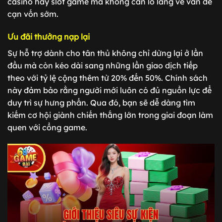
casino hay slot game mà không cần lo lắng về vấn đề
cạn vốn sớm.
Ưu đãi thưởng nạp lại
Sự hỗ trợ dành cho tân thủ không chỉ dừng lại ở lần
đầu mà còn kéo dài sang những lần giao dịch tiếp
theo với tỷ lệ cộng thêm từ 20% đến 50%. Chính sách
này đảm bảo rằng người mới luôn có đủ nguồn lực để
duy trì sự hưng phấn. Qua đó, bạn sẽ dễ dàng tìm
kiếm cơ hội giành chiến thắng lớn trong giai đoạn làm
quen với cổng game.