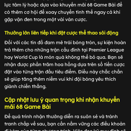
lực tâm lý hoặc dựa vào khuyến mãi 68 Game Bài để
có thêm cơ hội để xoay chuyển tình thế ngay cả khi
gặp vận đen trong một vài ván cược.
Thưởng lớn liên tiếp khi đặt cược thể thao sôi động
Đối với các tín đồ đam mê trái bóng tròn, sự kiện hoàn
trả thêm cho những trận cầu đinh tại Premier League
hay World Cup là món quà không thể bỏ qua. Bạn sẽ
nhận được phần trăm hoa hồng dựa trên số tiền cược
đặt vào từng trận đấu tiêu điểm. Điều này chắc chắn
sẽ giúp tăng thêm niềm vui khi đội bóng yêu thích
giành chiến thắng.
Cập nhật lưu ý quan trọng khi nhận khuyến
mãi 68 Game Bài
Để quá trình nhận thưởng diễn ra suôn sẻ và tránh
tranh chấp về sau, bạn cần nắm vững các điều khoản