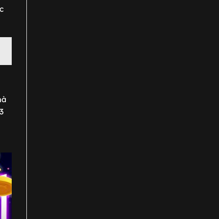
ớc
mà
3