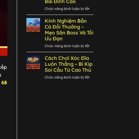
Bài Đỉnh Cao
Bất
–
Bại
Bí
ở
Chức năng bình luận bị tắt
Kíp
Cách
Kiểm
Chơi
Kinh Nghiệm Bắn
Soát
Game
Cá Đổi Thưởng –
Bàn
Bài
Mẹo Săn Boss Và Tối
Cược
Phỏm
Ưu Đạn
Và
–
Thắng
Luật
ở
Chức năng bình luận bị tắt
Lớn
Chơi
Kinh
Và
Nghiệm
Cách Chơi Xóc Đĩa
Mẹo
Bắn
Luôn Thắng – Bí Kíp
xếp
Câu
Cá
Soi Cầu Từ Cao Thủ
Bài
Đổi
ủ
Đỉnh
ở
Chức năng bình luận bị tắt
Thưởng
ừ
68
Cao
Cách
–
Chơi
Mẹo
Xóc
Săn
Đĩa
Boss
Luôn
Và
Thắng
Tối
–
Ưu
Bí
Đạn
Kíp
Soi
Cầu