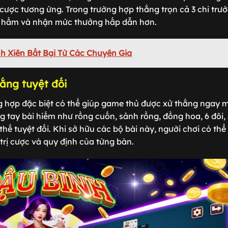
cược tương ứng. Trong trường hợp thắng trọn cả 3 chi trư
ập hầm và nhận mức thưởng hấp dẫn hơn.
nh Xiên Bất Bại Từ Các Chuyên Gia
rắng tuyệt đối
ng hợp đặc biệt có thể giúp game thủ được xử thắng ngay 
 tay bài hiếm như rồng cuốn, sảnh rồng, đồng hoa, 6 đôi, 
hế tuyệt đối. Khi sở hữu các bộ bài này, người chơi có thể
trị cược và quy định của từng bàn.