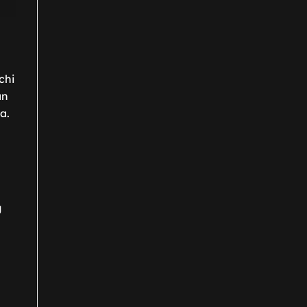
chi
ần
a.
g