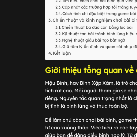
Tìm hiểu cách chơi bài binh qua việc 
Cập nhật các trường hợp tới trắng tuy
Cách tính chi đặc biệt trong game bà
Chiến thuật và kinh nghiệm chơi bài bi
Chiến thuật ba đao cân bằng lực bài
Kỹ thuật tan bài tránh binh lủng hiệu
Nghệ thuật giấu bài tạo bất ngờ
Giữ tâm lý ổn định và quan sát nhịp đ
Kết luận
Giới thiệu tổng quan về 
Mậu Binh, hay Binh Xập Xám, là trò chơ
tích rất cao. Mỗi người tham gia sẽ nhậ
riêng. Nguyên tắc quan trọng nhất là ch
bị tính là binh lủng và thua toàn bộ.
Để làm chủ cách chơi bài binh, game t
từ cao xuống thấp. Việc hiểu rõ các ta
giúp bạn dễ dàng điều binh hợp lý. Từ 