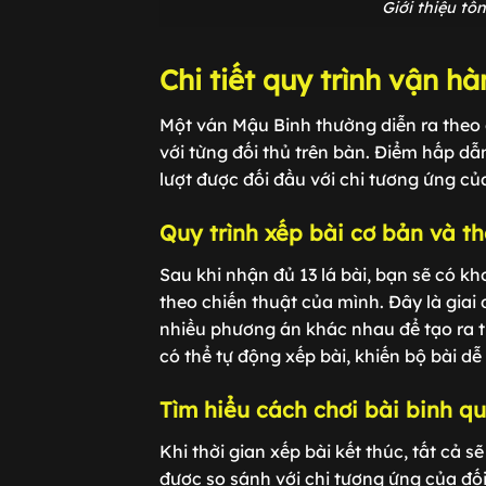
Giới thiệu tổ
Chi tiết quy trình vận hà
Một ván Mậu Binh thường diễn ra theo c
với từng đối thủ trên bàn. Điểm hấp dẫ
lượt được đối đầu với chi tương ứng c
Quy trình xếp bài cơ bản và th
Sau khi nhận đủ 13 lá bài, bạn sẽ có k
theo chiến thuật của mình. Đây là giai
nhiều phương án khác nhau để tạo ra th
có thể tự động xếp bài, khiến bộ bài dễ
Tìm hiểu cách chơi bài binh q
Khi thời gian xếp bài kết thúc, tất cả s
được so sánh với chi tương ứng của đối