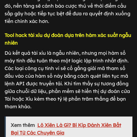
đó, nền tảng sẽ cảnh báo cược thủ về thời điểm cầu
sắp gãy hoặc tiếp tục bệt để đưa ra quyết định xuống
tiền chính xác hơn.
Tool hack tài xỉu dự đoán dựa trên hàm xác suất ngẫu
nhiên
Dù kết quả tài xỉu là ngẫu nhiên, nhưng mọi hàm số
máy tính đều tuân theo một logic lập trình nhất định.
Các loại công cụ tinh vi sẽ cố gắng giải mã tham số
đầu vào của hàm số này bằng cách quét liên tục mã
lệnh API được truyền tải. Khi tìm thấy sự tương đồng
giữa chuỗi dữ liệu, phần mềm sẽ hiển thị dự đoán cửa
Tài hoặc Xỉu kèm theo tỷ lệ phần trăm thắng để bạn
tham khảo.
Xem thêm
Lô Xiên Là Gì? Bí Kíp Đánh Xiên Bất
Bại Từ Các Chuyên Gia