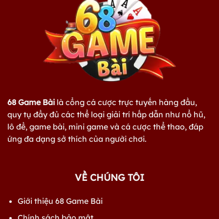
Kíp
Đạn
Soi
Cầu
Từ
Cao
Thủ
68 Game Bài
là cổng cá cược trực tuyến hàng đầu,
quy tụ đầy đủ các thể loại giải trí hấp dẫn như nổ hũ,
lô đề, game bài, mini game và cá cược thể thao, đáp
ứng đa dạng sở thích của người chơi.
VỀ CHÚNG TÔI
Giới thiệu 68 Game Bài
Chính sách bảo mật