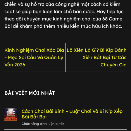
chiến và sự hỗ trợ của công nghệ một cách có kiểm
soát sẽ giúp bạn luôn làm chủ bàn cược. Hãy tiếp tục
theo dõi chuyên mục kinh nghiệm chơi của 68 Game
Bài để khám phá thêm nhiều kiến thức hữu ích khác.
Kinh Nghiệm Chơi Xóc Đĩa
Lô Xiên Là Gì? Bí Kíp Đánh
– Mẹo Soi Cầu Và Quản Lý
Xiên Bất Bại Từ Các
Vốn 2026
Chuyên Gia
BÀI VIẾT MỚI NHẤT
Cách Chơi Bài Binh – Luật Chơi Và Bí Kíp Xếp
Bài Bất Bại
ở
Chức năng bình luận bị tắt
Cách