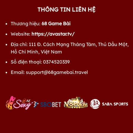
THÔNG TIN LIÊN HỆ
Thương hiệu:
68 Game Bài
Website:
https://avastar.tv/
Địa chỉ: 111 Đ. Cách Mạng Tháng Tám, Thủ Dầu Một,
Hồ Chí Minh, Việt Nam
Số điện thoại: 0374520339
Email:
support@68gamebai.travel